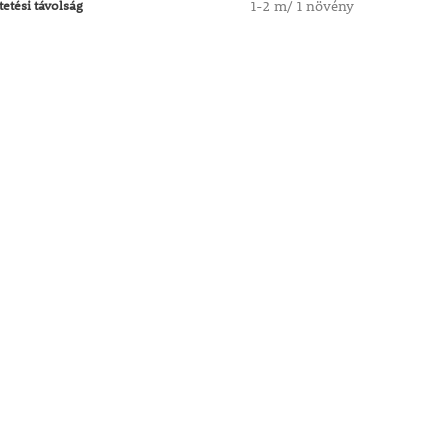
tetési távolság
1-2 m/ 1 növény