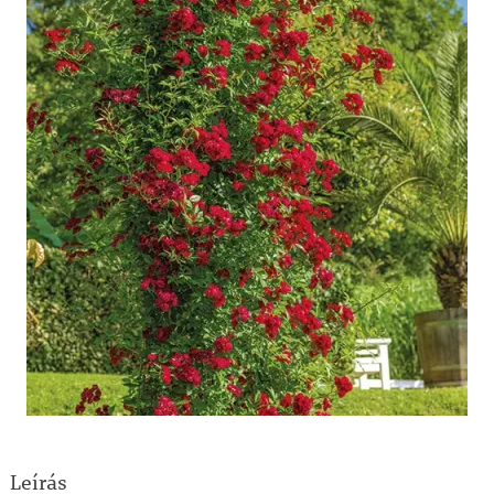
Leírás