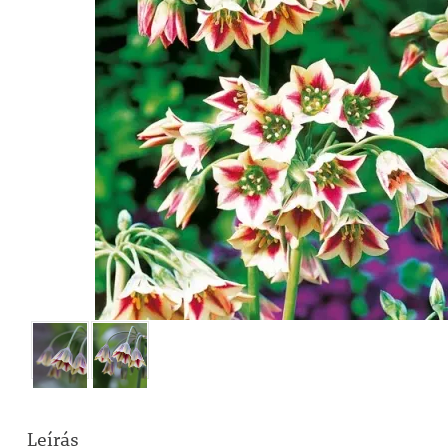
Leírás