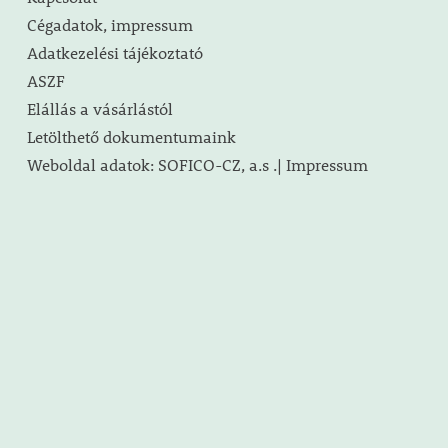
Cégadatok, impressum
Adatkezelési tájékoztató
ASZF
Elállás a vásárlástól
Letölthető dokumentumaink
Weboldal adatok: SOFICO-CZ, a.s .| Impressum