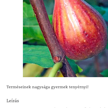
Terméseinek nagysága gyermek tenyérnyi!
Leírás