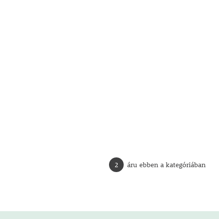
2
áru ebben a kategóriában