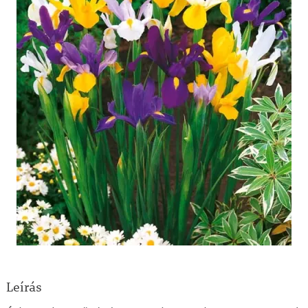
Leírás