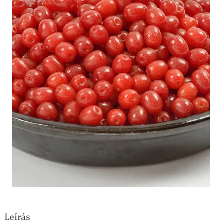
Leírás