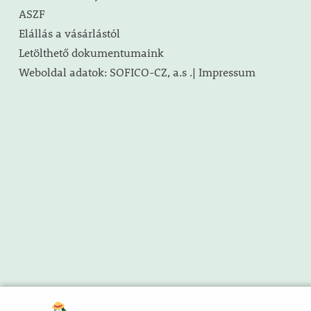
ASZF
Elállás a vásárlástól
Letölthető dokumentumaink
Weboldal adatok: SOFICO-CZ, a.s .| Impressum