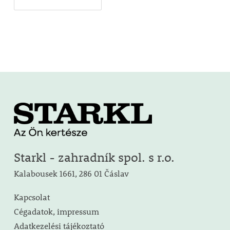
Starkl - zahradník spol. s r.o.
Kalabousek 1661, 286 01 Čáslav
Kapcsolat
Cégadatok, impressum
Adatkezelési tájékoztató