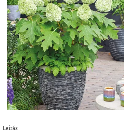
Leírás