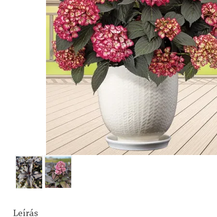
Leírás