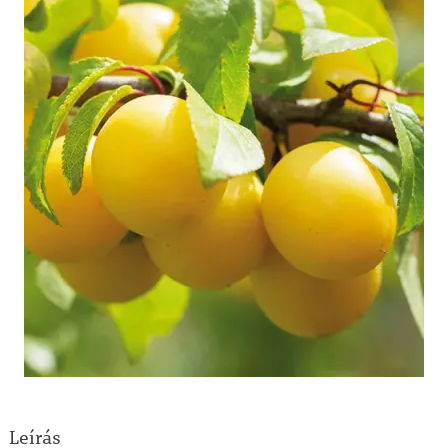
Leírás