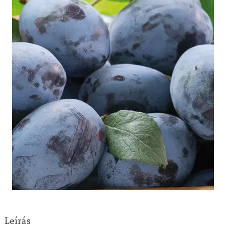
Leírás