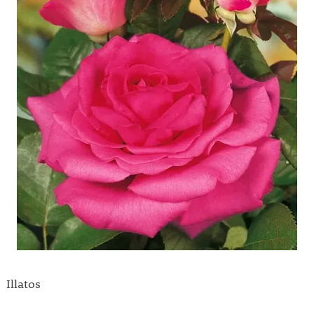
Illatos