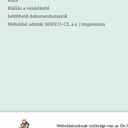
Elállás a vásárlástól
Letölthető dokumentumaink
Weboldal adatok: SOFICO-CZ, a.s .| Impressum
Weboldalunknak szüksége van az Ön ho