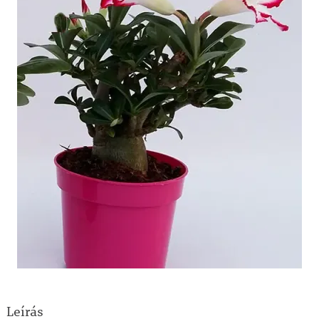
Leírás