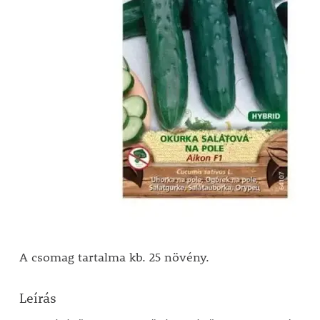
A csomag tartalma kb. 25 növény.
Leírás