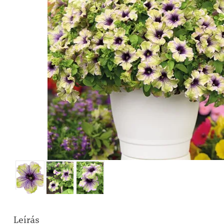
Leírás