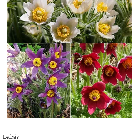
Leírás