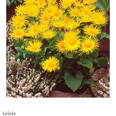
Leírás