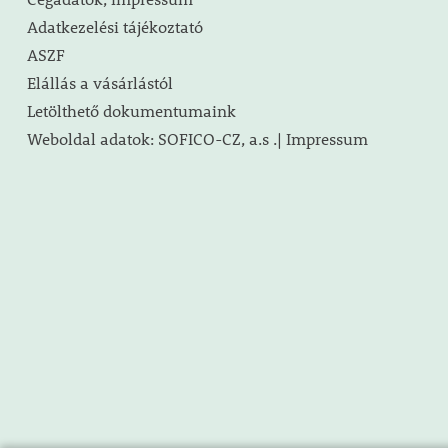
Adatkezelési tájékoztató
ASZF
Elállás a vásárlástól
Letölthető dokumentumaink
Weboldal adatok: SOFICO-CZ, a.s .| Impressum