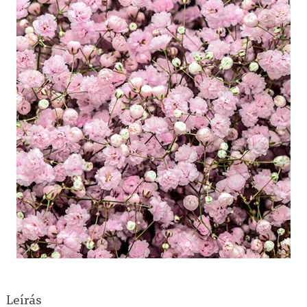
Leírás