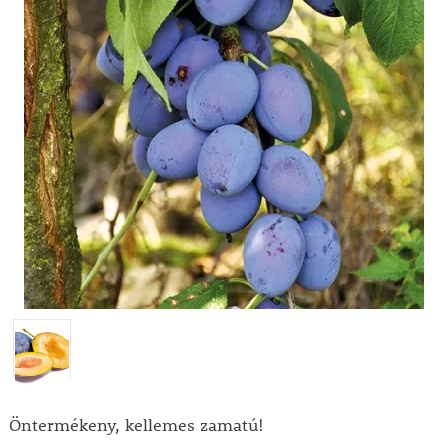
Öntermékeny, kellemes zamatú!