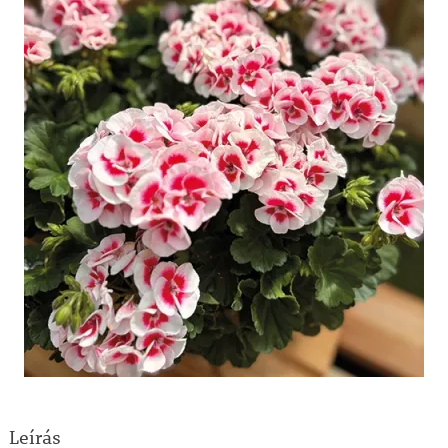
Leírás