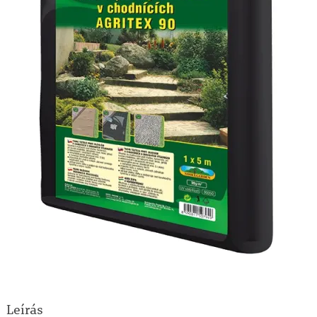
Leírás