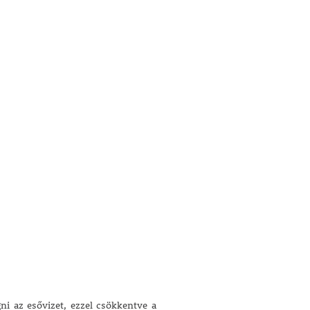
ni az esővizet, ezzel csökkentve a