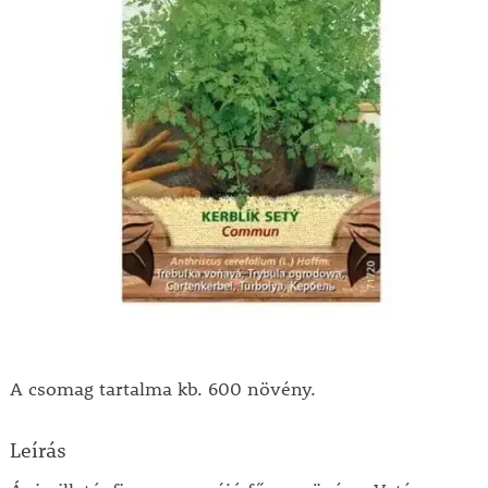
A csomag tartalma kb. 600 növény.
Leírás