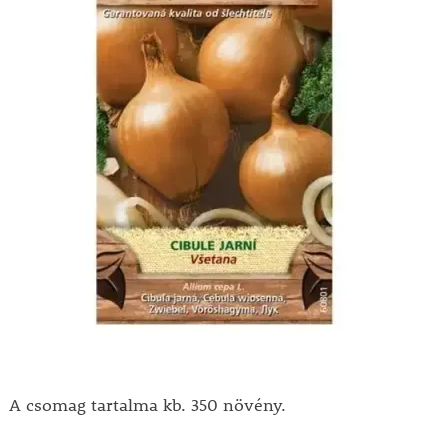
A csomag tartalma kb. 350 növény.