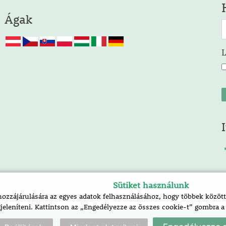
Ágak
Sütiket használunk
zzájárulására az egyes adatok felhasználásához, hogy többek között 
jeleníteni. Kattintson az „Engedélyezze az összes cookie-t” gombra 