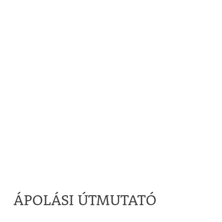
ÁPOLÁSI ÚTMUTATÓ