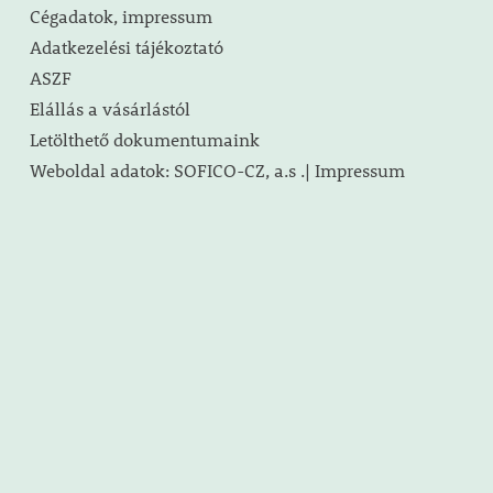
Cégadatok, impressum
Adatkezelési tájékoztató
ASZF
Elállás a vásárlástól
Letölthető dokumentumaink
Weboldal adatok: SOFICO-CZ, a.s .| Impressum