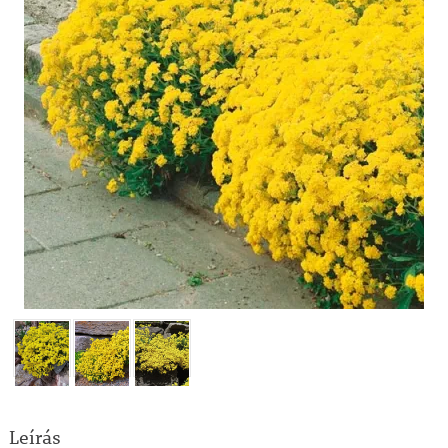
Leírás