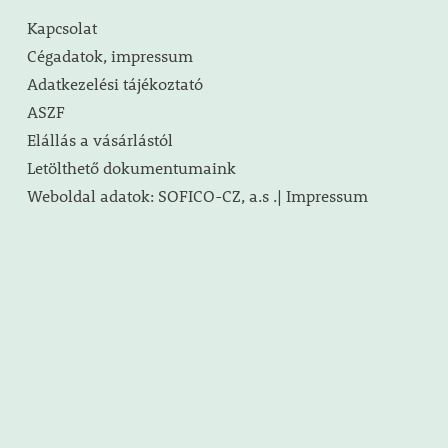
Kapcsolat
Cégadatok, impressum
Adatkezelési tájékoztató
ASZF
Elállás a vásárlástól
Letölthető dokumentumaink
Weboldal adatok: SOFICO-CZ, a.s .| Impressum