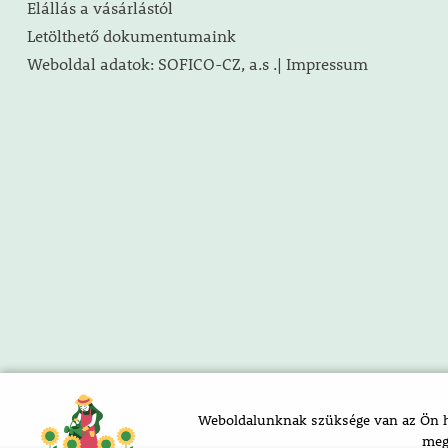
Elállás a vásárlástól
Letölthető dokumentumaink
Weboldal adatok: SOFICO-CZ, a.s .| Impressum
Weboldalunknak szüksége van az Ön ho
meg