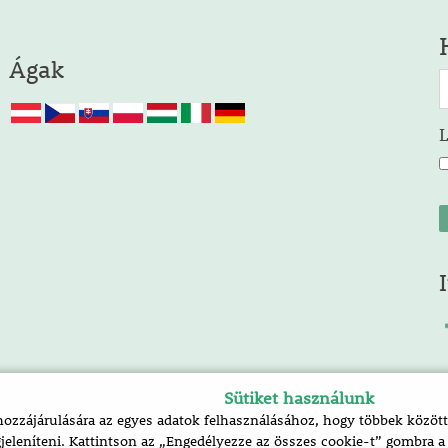
Ágak
Sütiket használunk
zzájárulására az egyes adatok felhasználásához, hogy többek között 
jeleníteni. Kattintson az „Engedélyezze az összes cookie-t” gombra 