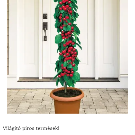
Világító piros termések!