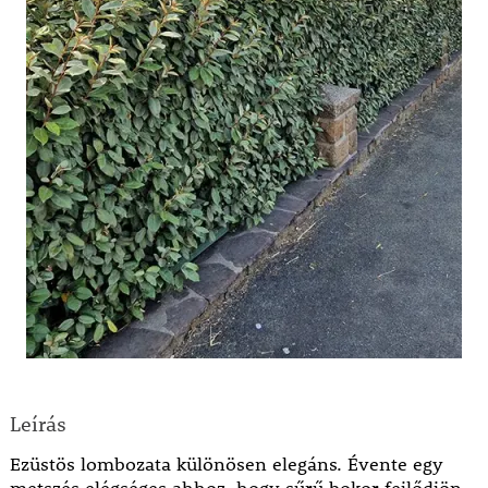
Leírás
Ezüstös lombozata különösen elegáns. Évente egy