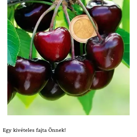
Egy kivételes fajta Önnek!