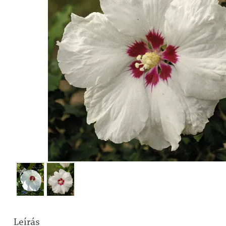
Leírás