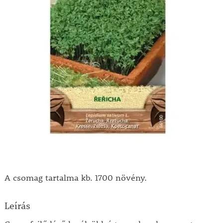
A csomag tartalma kb. 1700 növény.
Leírás