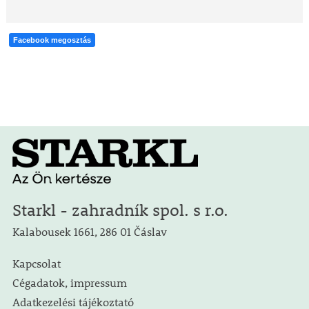
Facebook megosztás
Starkl - zahradník spol. s r.o.
Kalabousek 1661, 286 01 Čáslav
Kapcsolat
Cégadatok, impressum
Adatkezelési tájékoztató