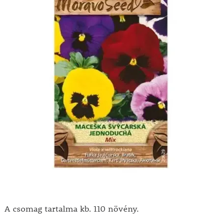
A csomag tartalma kb. 110 növény.