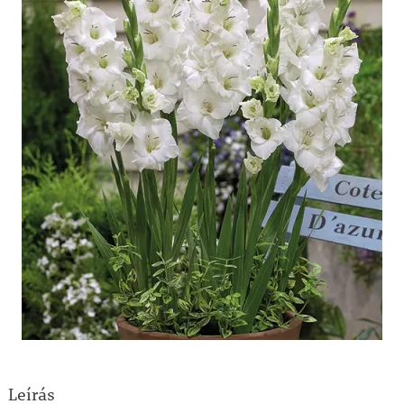
Leírás