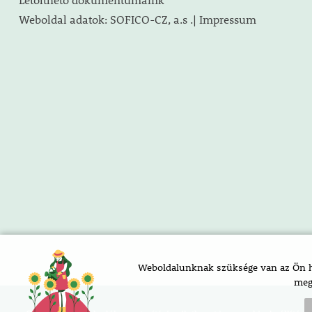
Weboldal adatok: SOFICO-CZ, a.s .| Impressum
Weboldalunknak szüksége van az Ön ho
meg