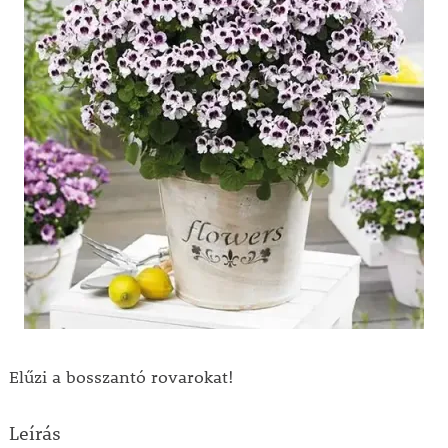
Elűzi a bosszantó rovarokat!
Leírás