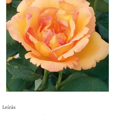
Leírás