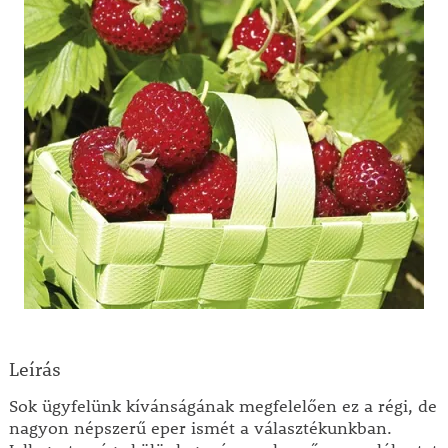
Leírás
Sok ügyfelünk kívánságának megfelelően ez a régi, de
nagyon népszerű eper ismét a választékunkban.