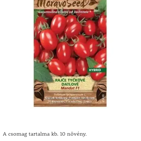
A csomag tartalma kb. 10 növény.