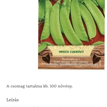
A csomag tartalma kb. 100 növény.
Leírás