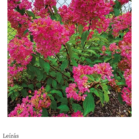
Leírás