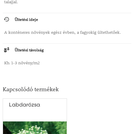
talajjal.
Ültetési ideje
A konténeres növények egész évben, a fagyokig ültethetőek.
Ültetési távolság
Kb. 1-3 növény/m2
Kapcsolódó termékek
Labdarózsa