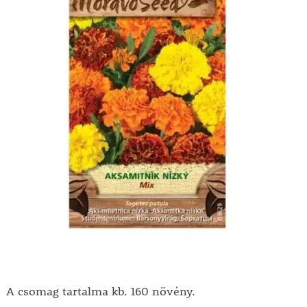
A csomag tartalma kb. 160 növény.