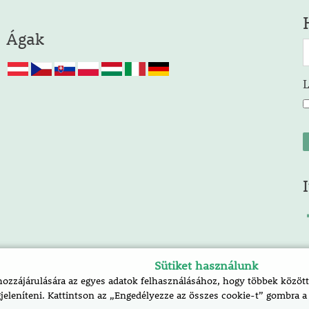
Ágak
Sütiket használunk
zzájárulására az egyes adatok felhasználásához, hogy többek között 
jeleníteni. Kattintson az „Engedélyezze az összes cookie-t” gombra 