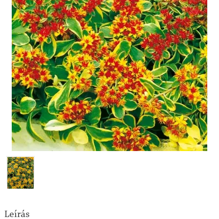
Leírás