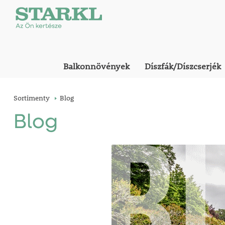
Balkonnövények
Díszfák/Díszcserjék
Sortimenty
Blog
Blog